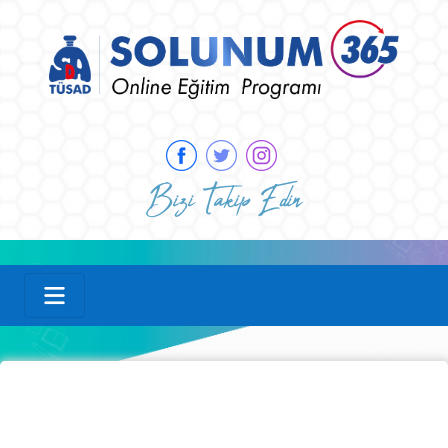
Bizi Takip Edin