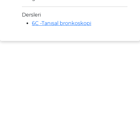
Dersleri
6C -Tanısal bronkoskopi