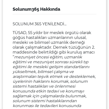
Solunum365 Hakkında
SOLUNUM 365 YENİLENDİ...
TÜSAD, 55 yıldır bir meslek örgütü olarak
göğüs hastalıkları uzmanlarının ulusal,
mesleki ve bilimsel uzmanlık derneği
olarak çalışmaktadır. Dernek tüzüğünün 2.
maddesinde belirtildiği gibi kuruluş amacı
‘’
mezuniyet öncesi eğitim, uzmanlık
eğitimi ve mezuniyet sonrası sürekli tıp
eğitimi ile mesleki gelişim standartlarını
yükseltmek, bilimsel çalışma ve
araştırmaları teşvik etmek ve desteklemek,
üyelerinin haklarını korumak, solunum
sistemi hastalıkları ve önlenmesi
konusunda etkin tedavi ve korumayı
sağlamak için çalışmalarda bulunmak,
solunum sistemi hastalıklarından
korunması ile tedavileri konusunda