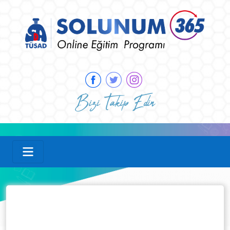
Bizi Takip Edin