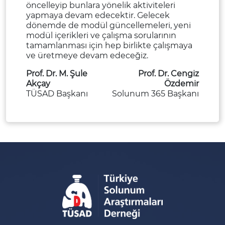
öncelleyip bunlara yönelik aktiviteleri
yapmaya devam edecektir. Gelecek
dönemde de modül güncellemeleri, yeni
modül içerikleri ve çalışma sorularının
tamamlanması için hep birlikte çalışmaya
ve üretmeye devam edeceğiz.
Prof. Dr. M. Şule
Prof. Dr. Cengiz
Akçay
Özdemir
TÜSAD Başkanı
Solunum 365 Başkanı