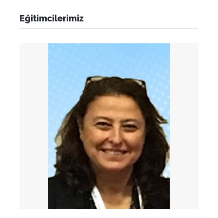
Eğitimcilerimiz