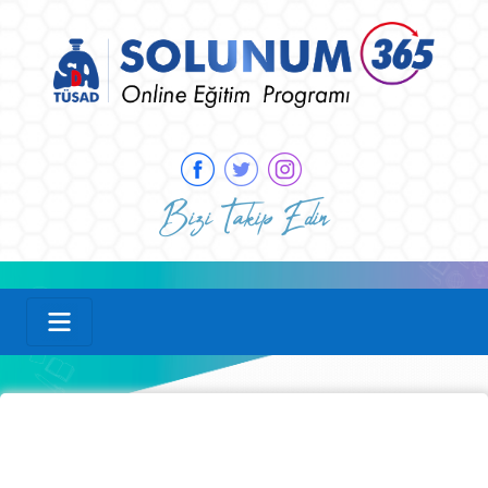
Bizi Takip Edin