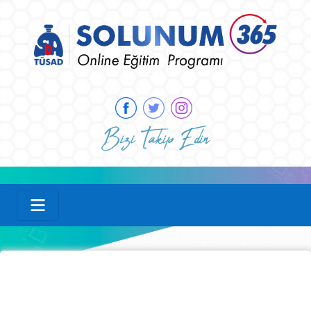
Bizi Takip Edin