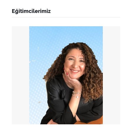
Eğitimcilerimiz