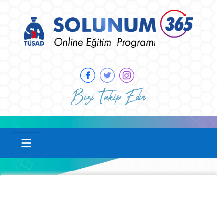
Bizi Takip Edin