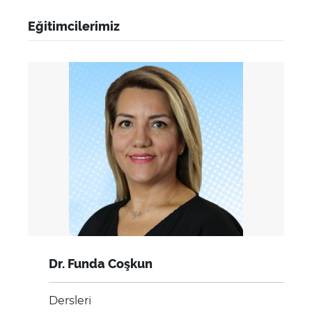
Eğitimcilerimiz
Dr. Funda Coşkun
Dersleri