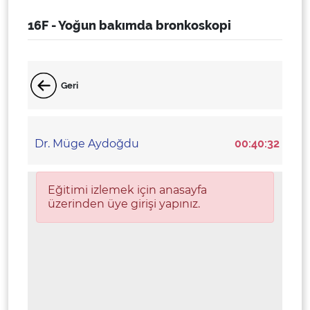
16F - Yoğun bakımda bronkoskopi
Geri
Dr. Müge Aydoğdu
00:40:32
Eğitimi izlemek için anasayfa
üzerinden üye girişi yapınız.