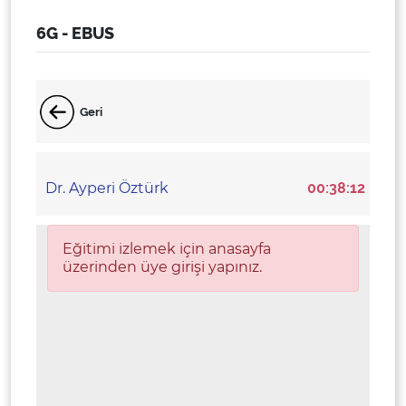
6G - EBUS
Geri
Dr. Ayperi Öztürk
00:38:12
Eğitimi izlemek için anasayfa
üzerinden üye girişi yapınız.