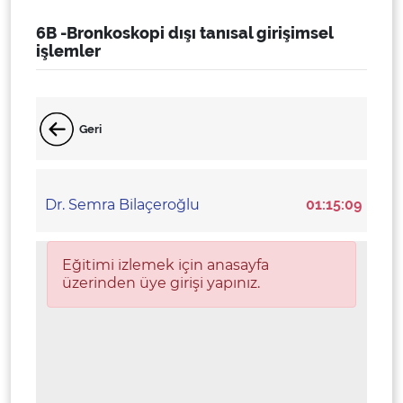
6B -Bronkoskopi dışı tanısal girişimsel
işlemler
Geri
Dr. Semra Bilaçeroğlu
01:15:09
Eğitimi izlemek için anasayfa
üzerinden üye girişi yapınız.