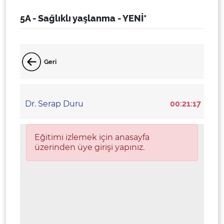
5A - Sağlıklı yaşlanma - YENİ*
Geri
Dr. Serap Duru
00:21:17
Eğitimi izlemek için anasayfa
üzerinden üye girişi yapınız.